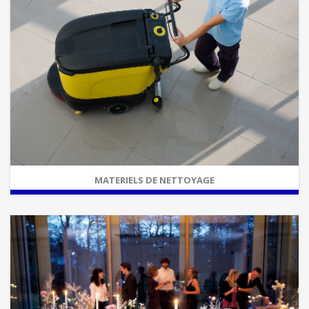
MATERIELS DE NETTOYAGE