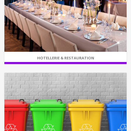
HOTELLERIE & RESTAURATION