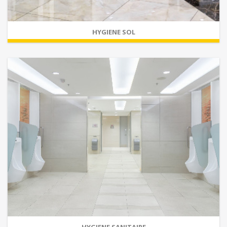
HYGIENE SOL