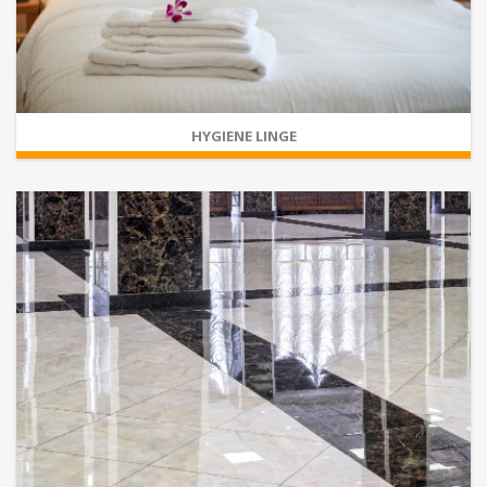
HYGIENE LINGE