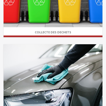
COLLECTE DES DECHETS