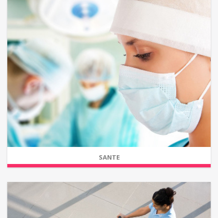
SANTE