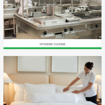
HYGIENE CUISINE