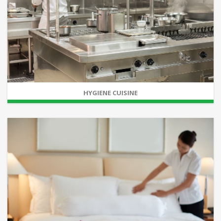
HYGIENE CUISINE