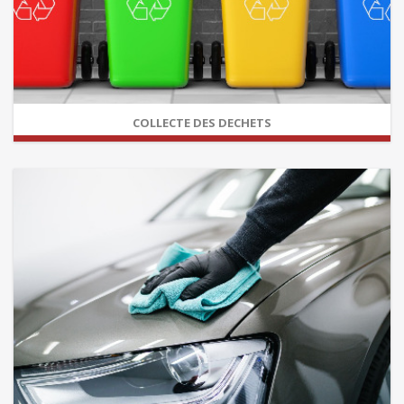
COLLECTE DES DECHETS