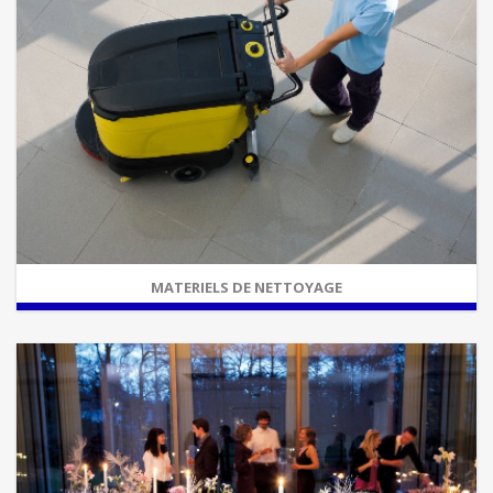
MATERIELS DE NETTOYAGE