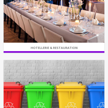
HOTELLERIE & RESTAURATION