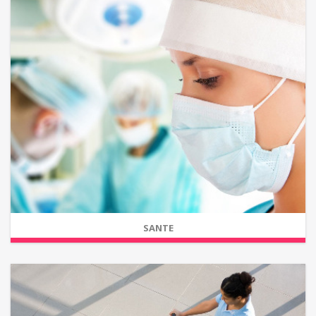
SANTE