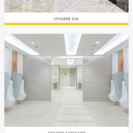
HYGIENE SOL