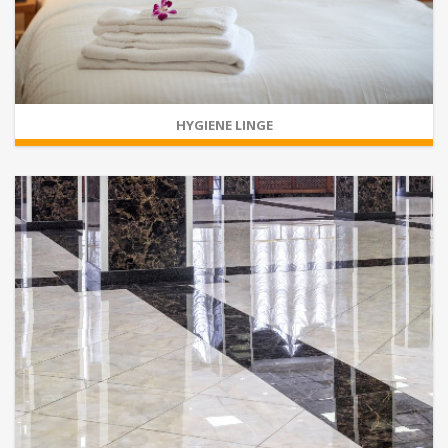
HYGIENE LINGE