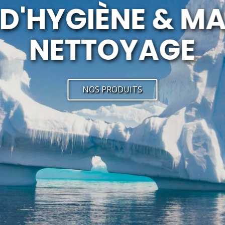
D'HYGIÈNE & MA
NETTOYAGE
NOS PRODUITS