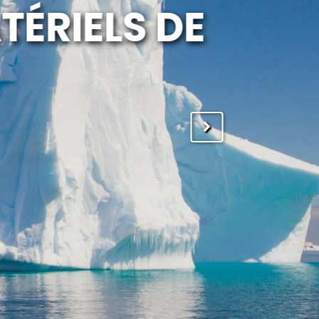
TÉRIELS DE