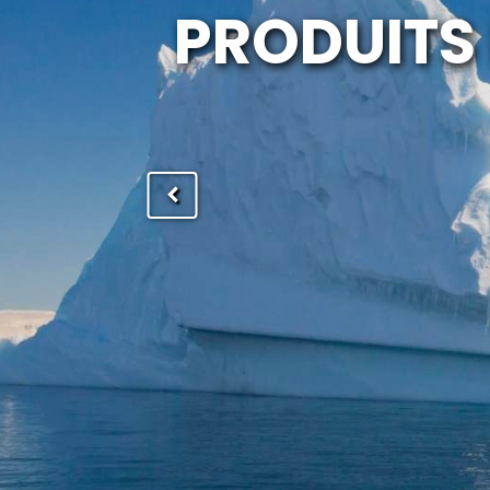
PRODUITS 