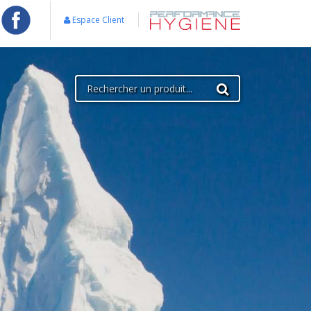
Espace Client