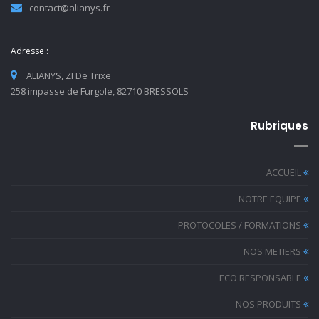
contact@alianys.fr
Adresse :
ALIANYS, ZI De Trixe
258 impasse de Furgole, 82710 BRESSOLS
Rubriques
ACCUEIL
NOTRE EQUIPE
PROTOCOLES / FORMATIONS
NOS METIERS
ECO RESPONSABLE
NOS PRODUITS