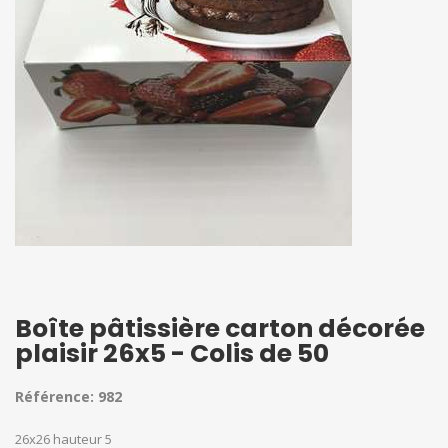
Boîte pâtissière carton décorée
plaisir 26x5 - Colis de 50
Référence: 982
26x26 hauteur 5