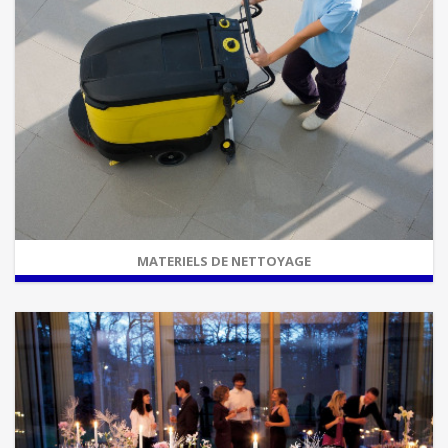
MATERIELS DE NETTOYAGE