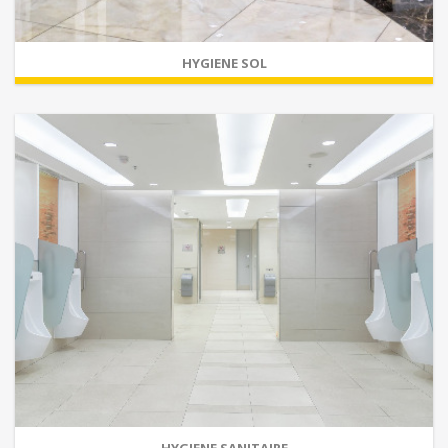
HYGIENE SOL