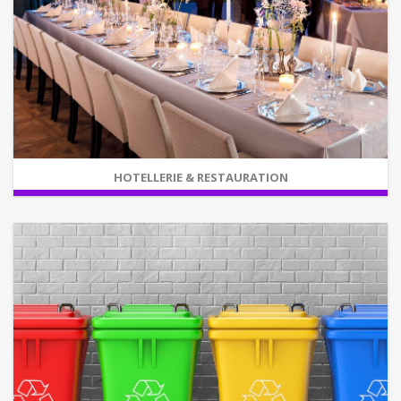
HOTELLERIE & RESTAURATION