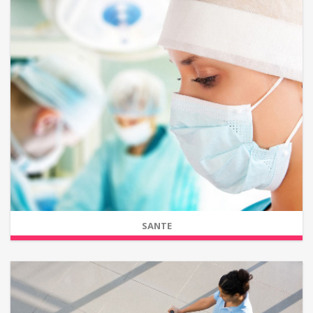
SANTE