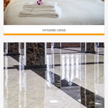
HYGIENE LINGE