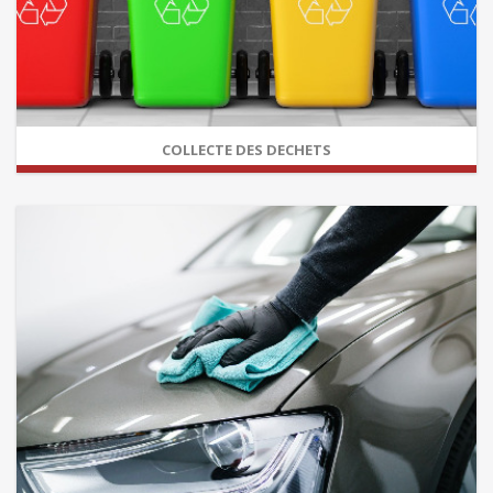
COLLECTE DES DECHETS