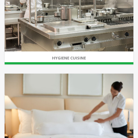
HYGIENE CUISINE