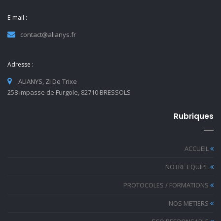
E-mail :
contact@alianys.fr
Adresse :
ALIANYS, ZI De Trixe
258 impasse de Furgole, 82710 BRESSOLS
Rubriques
ACCUEIL
NOTRE EQUIPE
PROTOCOLES / FORMATIONS
NOS METIERS