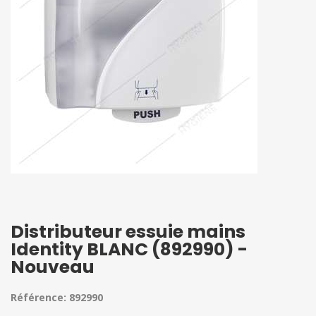
Distributeur essuie mains
Identity BLANC (892990) -
Nouveau
Référence: 892990