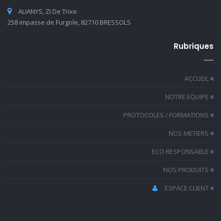
ALIANYS, ZI De Trixe
258 impasse de Furgole, 82710 BRESSOLS
Rubriques
ACCUEIL
NOTRE EQUIPE
PROTOCOLES / FORMATIONS
NOS METIERS
ECO RESPONSABLE
NOS PRODUITS
ESPACE CLIENT