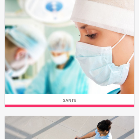
SANTE