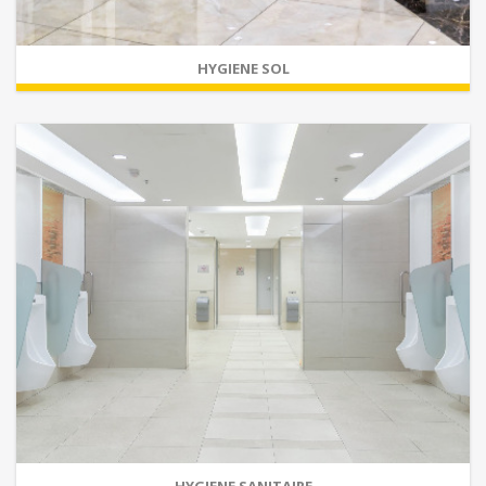
HYGIENE SOL