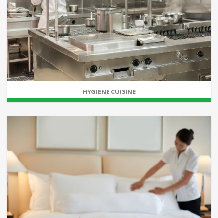
HYGIENE CUISINE