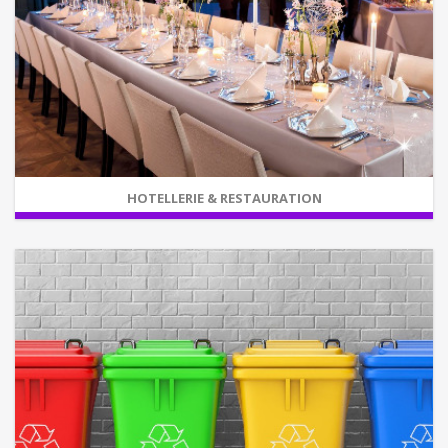
HOTELLERIE & RESTAURATION