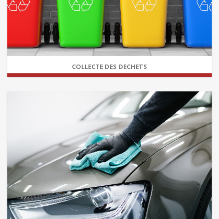
COLLECTE DES DECHETS