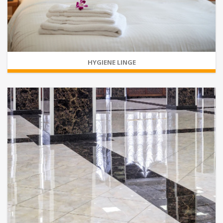
HYGIENE LINGE