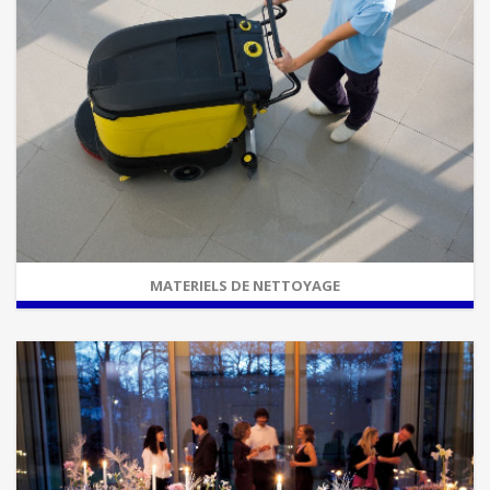
MATERIELS DE NETTOYAGE